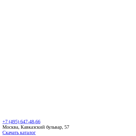
+7 (495) 647-48-66
Москва, Кавказский бульвар, 57
Скачать каталог