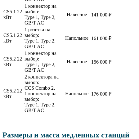
1 коннектор на
CS5.1 22
выбор:
Навесное
141 000 ₽
кВт
Type 1, Type 2,
GB/T AC
1 розетка на
CS5.1 22
выбор:
Напольное
161 000 ₽
кВт
Type 1, Type 2,
GB/T AC
1 коннектор на
CS5.2 22
выбор:
Навесное
156 000 ₽
кВт
Type 1, Type 2,
GB/T AC
2 коннектора на
выбор:
CCS Combo 2,
CS5.2 22
1 коннектор на
Напольное
176 000 ₽
кВт
выбор:
Type 1, Type 2,
GB/T AC
Размеры и масса медленных станций