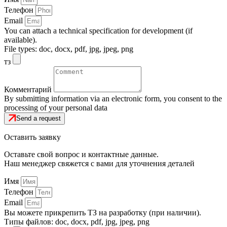
Телефон
Email
You can attach a technical specification for development (if
available).
File types: doc, docx, pdf, jpg, jpeg, png
тз
Комментарий
By submitting information via an electronic form, you consent to the
processing of your personal data
Send a request
Оставить заявку
Оставьте свой вопрос и контактные данные.
Наш менеджер свяжется с вами для уточнения деталей
Имя
Телефон
Email
Вы можете прикрепить ТЗ на разработку (при наличии).
Типы файлов: doc, docx, pdf, jpg, jpeg, png