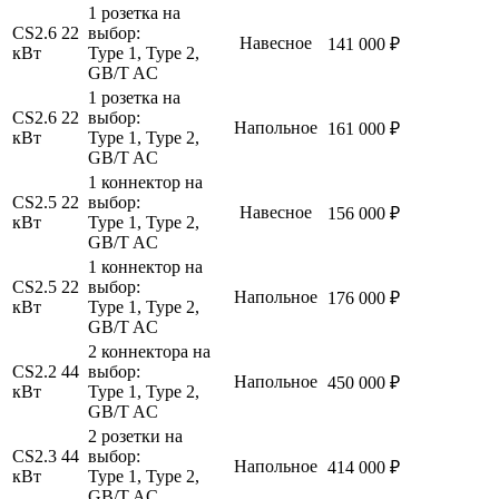
1 розетка на
CS2.6 22
выбор:
Навесное
141 000 ₽
кВт
Type 1, Type 2,
GB/T AC
1 розетка на
CS2.6 22
выбор:
Напольное
161 000 ₽
кВт
Type 1, Type 2,
GB/T AC
1 коннектор на
CS2.5 22
выбор:
Навесное
156 000 ₽
кВт
Type 1, Type 2,
GB/T AC
1 коннектор на
CS2.5 22
выбор:
Напольное
176 000 ₽
кВт
Type 1, Type 2,
GB/T AC
2 коннектора на
CS2.2 44
выбор:
Напольное
450 000 ₽
кВт
Type 1, Type 2,
GB/T AC
2 розетки на
CS2.3 44
выбор:
Напольное
414 000 ₽
кВт
Type 1, Type 2,
GB/T AC