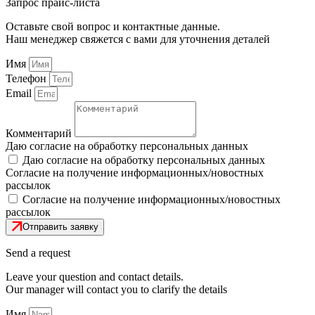
Запрос прайс-листа
Оставьте свой вопрос и контактные данные.
Наш менеджер свяжется с вами для уточнения деталей
Имя
Телефон
Email
Комментарий
Даю согласие на обработку персональных данных
Даю согласие на обработку персональных данных
Согласие на получение информационных/новостных
рассылок
Согласие на получение информационных/новостных
рассылок
Отправить заявку
Send a request
Leave your question and contact details.
Our manager will contact you to clarify the details
Имя