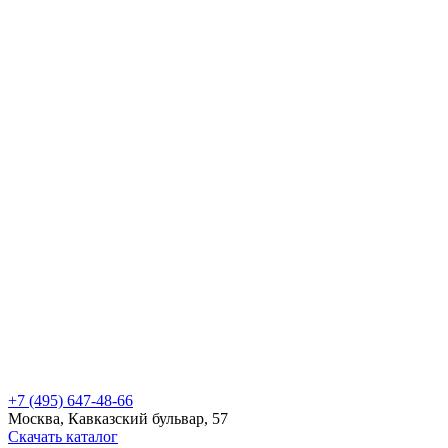
+7 (495) 647-48-66
Москва, Кавказский бульвар, 57
Скачать каталог